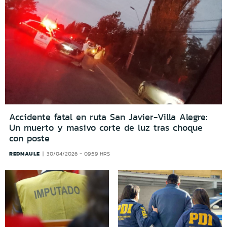
Accidente fatal en ruta San Javier-Villa Alegre:
Un muerto y masivo corte de luz tras choque
con poste
REDMAULE
30/04/2026 - 09:59 HRS