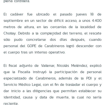
plena cordillera.
El cadáver fue ubicado el pasado jueves 18 de
septiembre en un sector de difícil acceso, a unos 4.400
metros de altura, en las cercanías de la localidad de
Chollay. Debido a la complejidad del terreno, el rescate
sólo pudo concretarse dos días después, cuando
personal del GOPE de Carabineros logró descender con
el cuerpo tras un intenso operativo.
El fiscal adjunto de Vallenar, Nicolás Meléndez, explicó
que la Fiscalía instruyó la participación de personal
especializado de Carabineros, además de la PDI y el
Servicio Médico Legal, con el fin de trasladar el cuerpo y
dar inicio a las diligencias que permitan establecer su
identidad, causa y data de muerte, la cual no sería
reciente.