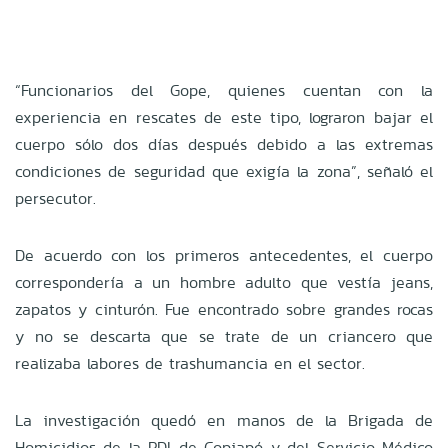
“Funcionarios del Gope, quienes cuentan con la
experiencia en rescates de este tipo, lograron bajar el
cuerpo sólo dos días después debido a las extremas
condiciones de seguridad que exigía la zona”, señaló el
persecutor.
De acuerdo con los primeros antecedentes, el cuerpo
correspondería a un hombre adulto que vestía jeans,
zapatos y cinturón. Fue encontrado sobre grandes rocas
y no se descarta que se trate de un criancero que
realizaba labores de trashumancia en el sector.
La investigación quedó en manos de la Brigada de
Homicidios de la PDI de Copiapó y del Servicio Médico