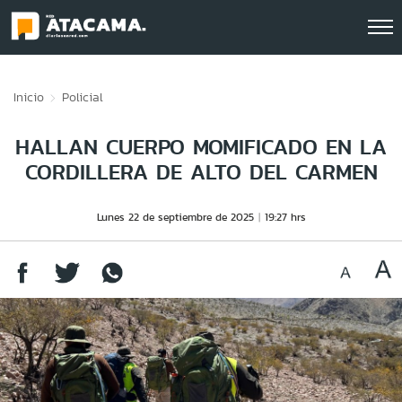
Click acá para ir directamente al contenido
Inicio
Policial
HALLAN CUERPO MOMIFICADO EN LA
CORDILLERA DE ALTO DEL CARMEN
Lunes 22 de septiembre de 2025
19:27 hrs