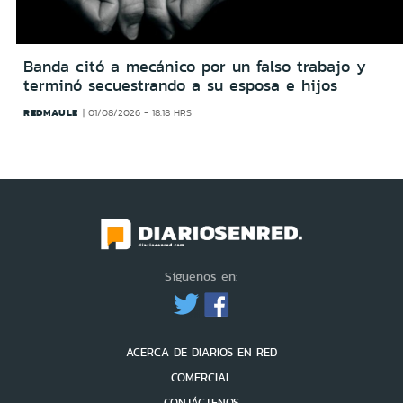
Banda citó a mecánico por un falso trabajo y
terminó secuestrando a su esposa e hijos
REDMAULE
01/08/2026 - 18:18 HRS
Síguenos en:
ACERCA DE DIARIOS EN RED
COMERCIAL
CONTÁCTENOS