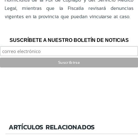
Legal, mientras que la Fiscalía revisará denuncias
vigentes en la provincia que puedan vincularse al caso.
SUSCRÍBETE A NUESTRO BOLETÍN DE NOTICIAS
ARTÍCULOS RELACIONADOS