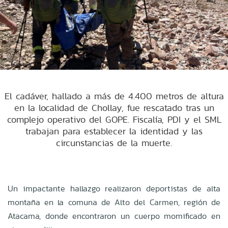
El cadáver, hallado a más de 4.400 metros de altura
en la localidad de Chollay, fue rescatado tras un
complejo operativo del GOPE. Fiscalía, PDI y el SML
trabajan para establecer la identidad y las
circunstancias de la muerte.
Un impactante hallazgo realizaron deportistas de alta
montaña en la comuna de Alto del Carmen, región de
Atacama, donde encontraron un cuerpo momificado en