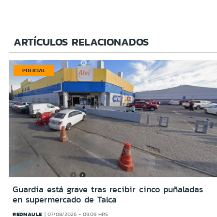
ARTÍCULOS RELACIONADOS
POLICIAL
Guardia está grave tras recibir cinco puñaladas
en supermercado de Talca
REDMAULE
07/08/2026 - 09:09 HRS