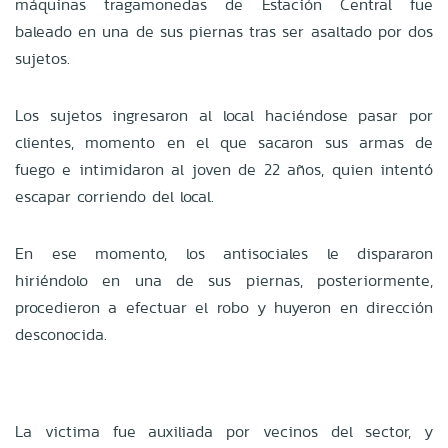
máquinas tragamonedas de Estación Central fue
baleado en una de sus piernas tras ser asaltado por dos
sujetos.
Los sujetos ingresaron al local haciéndose pasar por
clientes, momento en el que sacaron sus armas de
fuego e intimidaron al joven de 22 años, quien intentó
escapar corriendo del local.
En ese momento, los antisociales le dispararon
hiriéndolo en una de sus piernas, posteriormente,
procedieron a efectuar el robo y huyeron en dirección
desconocida.
La victima fue auxiliada por vecinos del sector, y