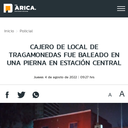
Click acá para ir directamente al contenido
Inicio
Policial
CAJERO DE LOCAL DE
TRAGAMONEDAS FUE BALEADO EN
UNA PIERNA EN ESTACIÓN CENTRAL
Jueves 4 de agosto de 2022
09:27 hrs