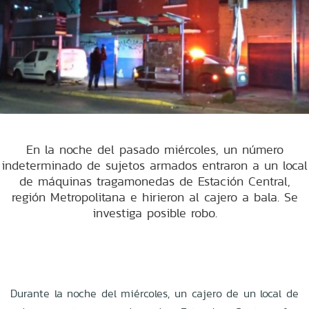
En la noche del pasado miércoles, un número
indeterminado de sujetos armados entraron a un local
de máquinas tragamonedas de Estación Central,
región Metropolitana e hirieron al cajero a bala. Se
investiga posible robo.
Durante la noche del miércoles, un cajero de un local de