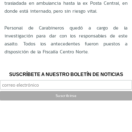
trasladada en ambulancia hasta la ex Posta Central, en
donde está internado, pero sin riesgo vital.
Personal de Carabineros quedó a cargo de la
investigación para dar con los responsables de este
asalto. Todos los antecedentes fueron puestos a
disposición de la Fiscalía Centro Norte.
SUSCRÍBETE A NUESTRO BOLETÍN DE NOTICIAS