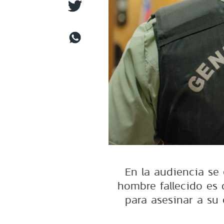
En la audiencia se 
hombre fallecido es 
para asesinar a su