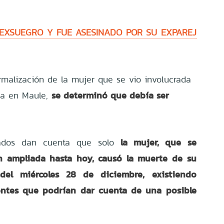
EXSUEGRO Y FUE ASESINADO POR SU EXPAREJ
rmalización de la mujer que se vio involucrada
se determinó que debía ser
ja en Maule,
la mujer, que se
lados dan cuenta que solo
n ampliada hasta hoy, causó la muerte de su
del miércoles 28 de diciembre, existiendo
tes que podrían dar cuenta de una posible