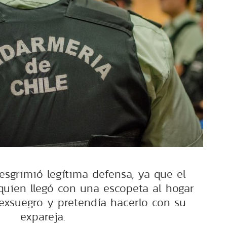
esgrimió legítima defensa, ya que el
quien llegó con una escopeta al hogar
 exsuegro y pretendía hacerlo con su
expareja.