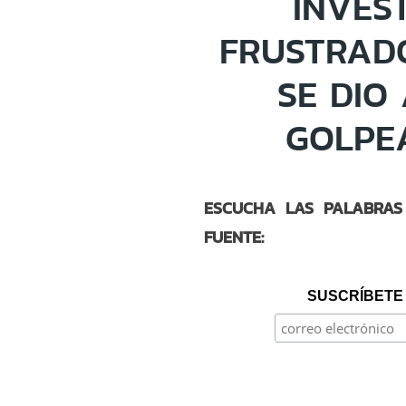
INVES
FRUSTRADO
SE DIO
GOLPE
ESCUCHA LAS PALABRAS
FUENTE:
SUSCRÍBETE 