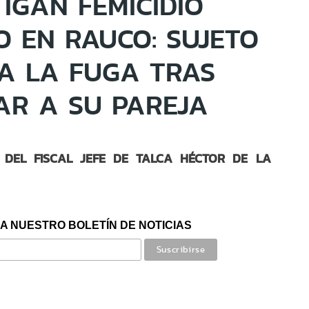
TIGAN FEMICIDIO
 EN RAUCO: SUJETO
 A LA FUGA TRAS
AR A SU PAREJA
 DEL FISCAL JEFE DE TALCA HÉCTOR DE LA
A NUESTRO BOLETÍN DE NOTICIAS