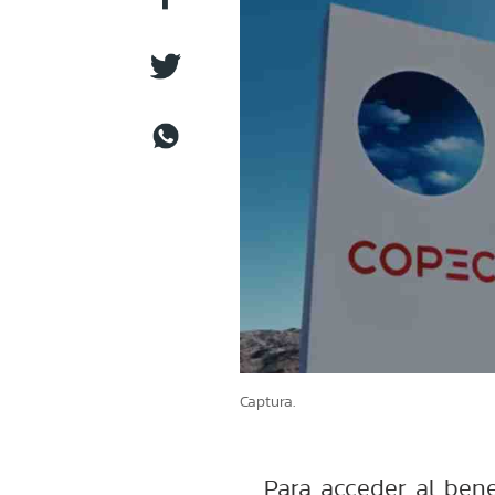
Captura.
Para acceder al bene