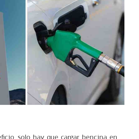
ficio, solo hay que cargar bencina en