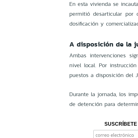
En esta vivienda se incaut
permitió desarticular por
dosificación y comercializa
A disposición de la j
Ambas intervenciones sign
nivel local. Por instrucció
puestos a disposición del 
Durante la jornada, los imp
de detención para determin
SUSCRÍBETE 