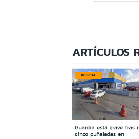
ARTÍCULOS 
POLICIAL
Guardia está grave tras r
cinco puñaladas en