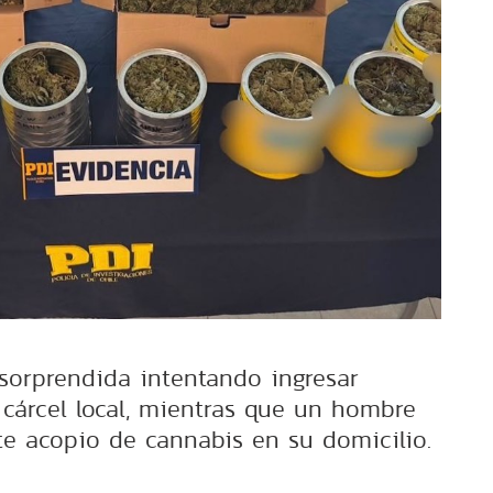
sorprendida intentando ingresar
 cárcel local, mientras que un hombre
te acopio de cannabis en su domicilio.