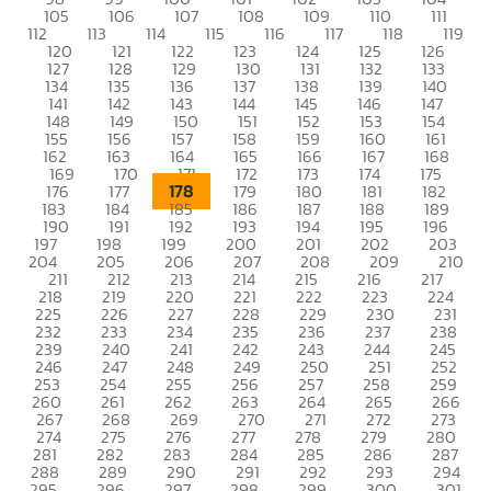
105
106
107
108
109
110
111
112
113
114
115
116
117
118
119
120
121
122
123
124
125
126
127
128
129
130
131
132
133
134
135
136
137
138
139
140
141
142
143
144
145
146
147
148
149
150
151
152
153
154
155
156
157
158
159
160
161
162
163
164
165
166
167
168
169
170
171
172
173
174
175
178
176
177
179
180
181
182
183
184
185
186
187
188
189
190
191
192
193
194
195
196
197
198
199
200
201
202
203
204
205
206
207
208
209
210
211
212
213
214
215
216
217
218
219
220
221
222
223
224
225
226
227
228
229
230
231
232
233
234
235
236
237
238
239
240
241
242
243
244
245
246
247
248
249
250
251
252
253
254
255
256
257
258
259
260
261
262
263
264
265
266
267
268
269
270
271
272
273
274
275
276
277
278
279
280
281
282
283
284
285
286
287
288
289
290
291
292
293
294
295
296
297
298
299
300
301