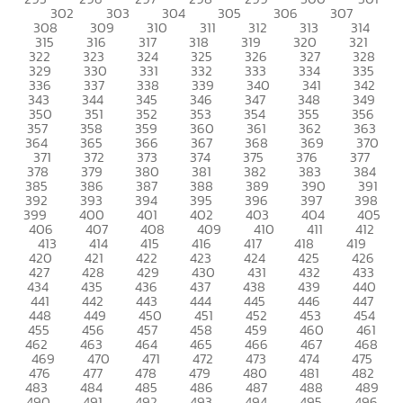
302
303
304
305
306
307
308
309
310
311
312
313
314
315
316
317
318
319
320
321
322
323
324
325
326
327
328
329
330
331
332
333
334
335
336
337
338
339
340
341
342
343
344
345
346
347
348
349
350
351
352
353
354
355
356
357
358
359
360
361
362
363
364
365
366
367
368
369
370
371
372
373
374
375
376
377
378
379
380
381
382
383
384
385
386
387
388
389
390
391
392
393
394
395
396
397
398
399
400
401
402
403
404
405
406
407
408
409
410
411
412
413
414
415
416
417
418
419
420
421
422
423
424
425
426
427
428
429
430
431
432
433
434
435
436
437
438
439
440
441
442
443
444
445
446
447
448
449
450
451
452
453
454
455
456
457
458
459
460
461
462
463
464
465
466
467
468
469
470
471
472
473
474
475
476
477
478
479
480
481
482
483
484
485
486
487
488
489
490
491
492
493
494
495
496