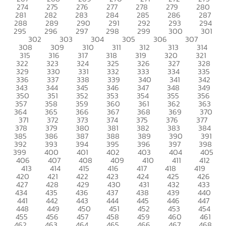
274
275
276
277
278
279
280
281
282
283
284
285
286
287
288
289
290
291
292
293
294
295
296
297
298
299
300
301
302
303
304
305
306
307
308
309
310
311
312
313
314
315
316
317
318
319
320
321
322
323
324
325
326
327
328
329
330
331
332
333
334
335
336
337
338
339
340
341
342
343
344
345
346
347
348
349
350
351
352
353
354
355
356
357
358
359
360
361
362
363
364
365
366
367
368
369
370
371
372
373
374
375
376
377
378
379
380
381
382
383
384
385
386
387
388
389
390
391
392
393
394
395
396
397
398
399
400
401
402
403
404
405
406
407
408
409
410
411
412
413
414
415
416
417
418
419
420
421
422
423
424
425
426
427
428
429
430
431
432
433
434
435
436
437
438
439
440
441
442
443
444
445
446
447
448
449
450
451
452
453
454
455
456
457
458
459
460
461
462
463
464
465
466
467
468