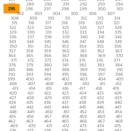
288
289
290
291
292
293
294
295
296
297
298
299
300
301
302
303
304
305
306
307
308
309
310
311
312
313
314
315
316
317
318
319
320
321
322
323
324
325
326
327
328
329
330
331
332
333
334
335
336
337
338
339
340
341
342
343
344
345
346
347
348
349
350
351
352
353
354
355
356
357
358
359
360
361
362
363
364
365
366
367
368
369
370
371
372
373
374
375
376
377
378
379
380
381
382
383
384
385
386
387
388
389
390
391
392
393
394
395
396
397
398
399
400
401
402
403
404
405
406
407
408
409
410
411
412
413
414
415
416
417
418
419
420
421
422
423
424
425
426
427
428
429
430
431
432
433
434
435
436
437
438
439
440
441
442
443
444
445
446
447
448
449
450
451
452
453
454
455
456
457
458
459
460
461
462
463
464
465
466
467
468
469
470
471
472
473
474
475
476
477
478
479
480
481
482