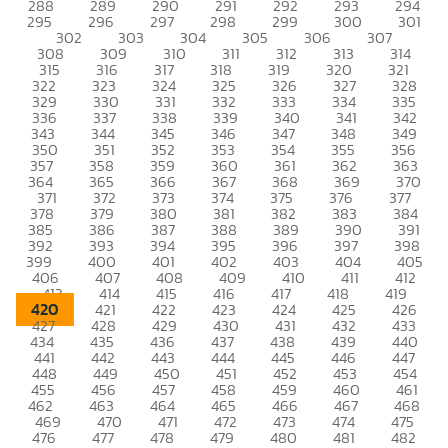
288
289
290
291
292
293
294
295
296
297
298
299
300
301
302
303
304
305
306
307
308
309
310
311
312
313
314
315
316
317
318
319
320
321
322
323
324
325
326
327
328
329
330
331
332
333
334
335
336
337
338
339
340
341
342
343
344
345
346
347
348
349
350
351
352
353
354
355
356
357
358
359
360
361
362
363
364
365
366
367
368
369
370
371
372
373
374
375
376
377
378
379
380
381
382
383
384
385
386
387
388
389
390
391
392
393
394
395
396
397
398
399
400
401
402
403
404
405
406
407
408
409
410
411
412
413
414
415
416
417
418
419
420
421
422
423
424
425
426
427
428
429
430
431
432
433
434
435
436
437
438
439
440
441
442
443
444
445
446
447
448
449
450
451
452
453
454
455
456
457
458
459
460
461
462
463
464
465
466
467
468
469
470
471
472
473
474
475
476
477
478
479
480
481
482