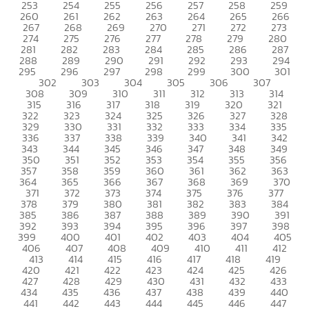
253
254
255
256
257
258
259
260
261
262
263
264
265
266
267
268
269
270
271
272
273
274
275
276
277
278
279
280
281
282
283
284
285
286
287
288
289
290
291
292
293
294
295
296
297
298
299
300
301
302
303
304
305
306
307
308
309
310
311
312
313
314
315
316
317
318
319
320
321
322
323
324
325
326
327
328
329
330
331
332
333
334
335
336
337
338
339
340
341
342
343
344
345
346
347
348
349
350
351
352
353
354
355
356
357
358
359
360
361
362
363
364
365
366
367
368
369
370
371
372
373
374
375
376
377
378
379
380
381
382
383
384
385
386
387
388
389
390
391
392
393
394
395
396
397
398
399
400
401
402
403
404
405
406
407
408
409
410
411
412
413
414
415
416
417
418
419
420
421
422
423
424
425
426
427
428
429
430
431
432
433
434
435
436
437
438
439
440
441
442
443
444
445
446
447