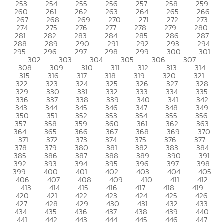
253
254
255
256
257
258
259
260
261
262
263
264
265
266
267
268
269
270
271
272
273
274
275
276
277
278
279
280
281
282
283
284
285
286
287
288
289
290
291
292
293
294
295
296
297
298
299
300
301
302
303
304
305
306
307
308
309
310
311
312
313
314
315
316
317
318
319
320
321
322
323
324
325
326
327
328
329
330
331
332
333
334
335
336
337
338
339
340
341
342
343
344
345
346
347
348
349
350
351
352
353
354
355
356
357
358
359
360
361
362
363
364
365
366
367
368
369
370
371
372
373
374
375
376
377
378
379
380
381
382
383
384
385
386
387
388
389
390
391
392
393
394
395
396
397
398
399
400
401
402
403
404
405
406
407
408
409
410
411
412
413
414
415
416
417
418
419
420
421
422
423
424
425
426
427
428
429
430
431
432
433
434
435
436
437
438
439
440
441
442
443
444
445
446
447