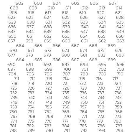
602
603
604
605
606
607
608
609
610
611
612
613
614
615
616
617
618
619
620
621
622
623
624
625
626
627
628
629
630
631
632
633
634
635
636
637
638
639
640
641
642
643
644
645
646
647
648
649
650
651
652
653
654
655
656
657
658
659
660
661
662
663
664
665
666
667
668
669
670
671
672
673
674
675
676
677
678
679
680
681
682
683
684
685
686
687
688
689
690
691
692
693
694
695
696
697
698
699
700
701
702
703
704
705
706
707
708
709
710
711
712
713
714
715
716
717
718
719
720
721
722
723
724
725
726
727
728
729
730
731
732
733
734
735
736
737
738
739
740
741
742
743
744
745
746
747
748
749
750
751
752
753
754
755
756
757
758
759
760
761
762
763
764
765
766
767
768
769
770
771
772
773
774
775
776
777
778
779
780
781
782
783
784
785
786
787
788
789
790
791
792
793
794