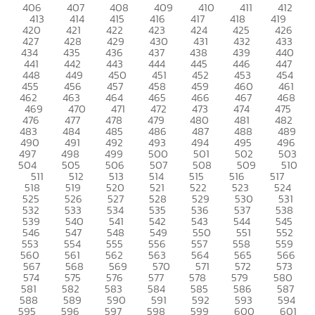
406
407
408
409
410
411
412
413
414
415
416
417
418
419
420
421
422
423
424
425
426
427
428
429
430
431
432
433
434
435
436
437
438
439
440
441
442
443
444
445
446
447
448
449
450
451
452
453
454
455
456
457
458
459
460
461
462
463
464
465
466
467
468
469
470
471
472
473
474
475
476
477
478
479
480
481
482
483
484
485
486
487
488
489
490
491
492
493
494
495
496
497
498
499
500
501
502
503
504
505
506
507
508
509
510
511
512
513
514
515
516
517
518
519
520
521
522
523
524
525
526
527
528
529
530
531
532
533
534
535
536
537
538
539
540
541
542
543
544
545
546
547
548
549
550
551
552
553
554
555
556
557
558
559
560
561
562
563
564
565
566
567
568
569
570
571
572
573
574
575
576
577
578
579
580
581
582
583
584
585
586
587
588
589
590
591
592
593
594
595
596
597
598
599
600
601