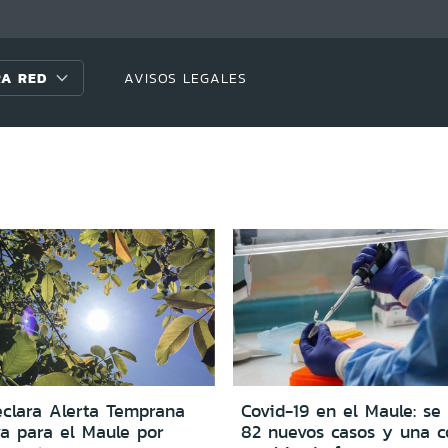
A RED
AVISOS LEGALES
clara Alerta Temprana
Covid-19 en el Maule: se 
va para el Maule por
82 nuevos casos y una 