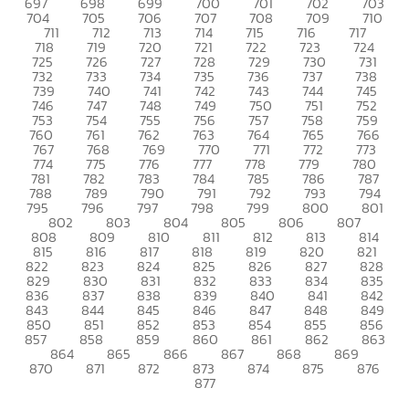
697
698
699
700
701
702
703
704
705
706
707
708
709
710
711
712
713
714
715
716
717
718
719
720
721
722
723
724
725
726
727
728
729
730
731
732
733
734
735
736
737
738
739
740
741
742
743
744
745
746
747
748
749
750
751
752
753
754
755
756
757
758
759
760
761
762
763
764
765
766
767
768
769
770
771
772
773
774
775
776
777
778
779
780
781
782
783
784
785
786
787
788
789
790
791
792
793
794
795
796
797
798
799
800
801
802
803
804
805
806
807
808
809
810
811
812
813
814
815
816
817
818
819
820
821
822
823
824
825
826
827
828
829
830
831
832
833
834
835
836
837
838
839
840
841
842
843
844
845
846
847
848
849
850
851
852
853
854
855
856
857
858
859
860
861
862
863
864
865
866
867
868
869
870
871
872
873
874
875
876
877