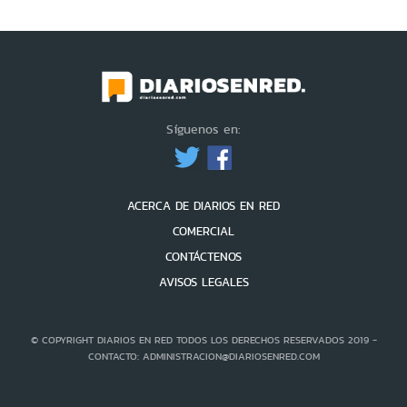
Síguenos en:
ACERCA DE DIARIOS EN RED
COMERCIAL
CONTÁCTENOS
AVISOS LEGALES
© COPYRIGHT DIARIOS EN RED TODOS LOS DERECHOS RESERVADOS 2019 -
CONTACTO: ADMINISTRACION@DIARIOSENRED.COM