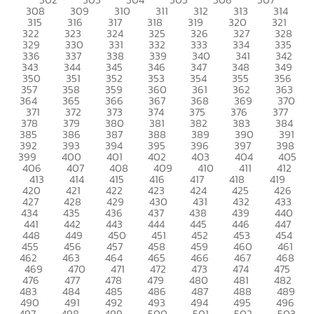
308
309
310
311
312
313
314
315
316
317
318
319
320
321
322
323
324
325
326
327
328
329
330
331
332
333
334
335
336
337
338
339
340
341
342
343
344
345
346
347
348
349
350
351
352
353
354
355
356
357
358
359
360
361
362
363
364
365
366
367
368
369
370
371
372
373
374
375
376
377
378
379
380
381
382
383
384
385
386
387
388
389
390
391
392
393
394
395
396
397
398
399
400
401
402
403
404
405
406
407
408
409
410
411
412
413
414
415
416
417
418
419
420
421
422
423
424
425
426
427
428
429
430
431
432
433
434
435
436
437
438
439
440
441
442
443
444
445
446
447
448
449
450
451
452
453
454
455
456
457
458
459
460
461
462
463
464
465
466
467
468
469
470
471
472
473
474
475
476
477
478
479
480
481
482
483
484
485
486
487
488
489
490
491
492
493
494
495
496
497
498
499
500
501
502
503