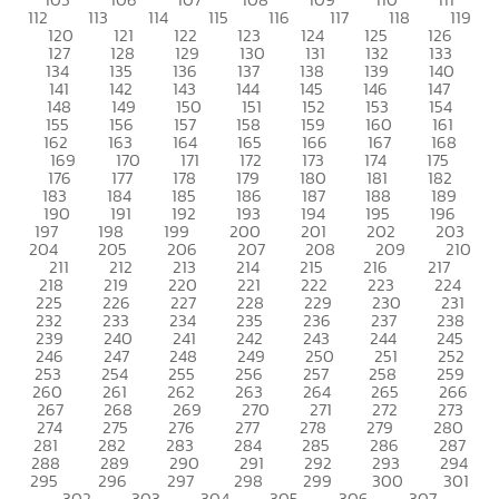
112
113
114
115
116
117
118
119
120
121
122
123
124
125
126
127
128
129
130
131
132
133
134
135
136
137
138
139
140
141
142
143
144
145
146
147
148
149
150
151
152
153
154
155
156
157
158
159
160
161
162
163
164
165
166
167
168
169
170
171
172
173
174
175
176
177
178
179
180
181
182
183
184
185
186
187
188
189
190
191
192
193
194
195
196
197
198
199
200
201
202
203
204
205
206
207
208
209
210
211
212
213
214
215
216
217
218
219
220
221
222
223
224
225
226
227
228
229
230
231
232
233
234
235
236
237
238
239
240
241
242
243
244
245
246
247
248
249
250
251
252
253
254
255
256
257
258
259
260
261
262
263
264
265
266
267
268
269
270
271
272
273
274
275
276
277
278
279
280
281
282
283
284
285
286
287
288
289
290
291
292
293
294
295
296
297
298
299
300
301
302
303
304
305
306
307