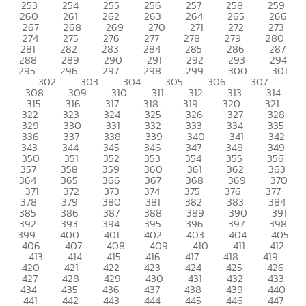
253
254
255
256
257
258
259
260
261
262
263
264
265
266
267
268
269
270
271
272
273
274
275
276
277
278
279
280
281
282
283
284
285
286
287
288
289
290
291
292
293
294
295
296
297
298
299
300
301
302
303
304
305
306
307
308
309
310
311
312
313
314
315
316
317
318
319
320
321
322
323
324
325
326
327
328
329
330
331
332
333
334
335
336
337
338
339
340
341
342
343
344
345
346
347
348
349
350
351
352
353
354
355
356
357
358
359
360
361
362
363
364
365
366
367
368
369
370
371
372
373
374
375
376
377
378
379
380
381
382
383
384
385
386
387
388
389
390
391
392
393
394
395
396
397
398
399
400
401
402
403
404
405
406
407
408
409
410
411
412
413
414
415
416
417
418
419
420
421
422
423
424
425
426
427
428
429
430
431
432
433
434
435
436
437
438
439
440
441
442
443
444
445
446
447