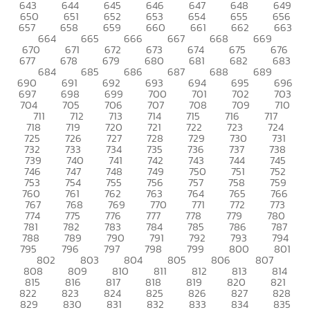
643
644
645
646
647
648
649
650
651
652
653
654
655
656
657
658
659
660
661
662
663
664
665
666
667
668
669
670
671
672
673
674
675
676
677
678
679
680
681
682
683
684
685
686
687
688
689
690
691
692
693
694
695
696
697
698
699
700
701
702
703
704
705
706
707
708
709
710
711
712
713
714
715
716
717
718
719
720
721
722
723
724
725
726
727
728
729
730
731
732
733
734
735
736
737
738
739
740
741
742
743
744
745
746
747
748
749
750
751
752
753
754
755
756
757
758
759
760
761
762
763
764
765
766
767
768
769
770
771
772
773
774
775
776
777
778
779
780
781
782
783
784
785
786
787
788
789
790
791
792
793
794
795
796
797
798
799
800
801
802
803
804
805
806
807
808
809
810
811
812
813
814
815
816
817
818
819
820
821
822
823
824
825
826
827
828
829
830
831
832
833
834
835